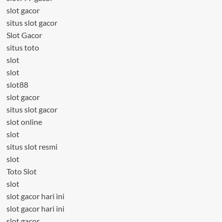
slot gacor
situs slot gacor
Slot Gacor
situs toto
slot
slot
slot88
slot gacor
situs slot gacor
slot online
slot
situs slot resmi
slot
Toto Slot
slot
slot gacor hari ini
slot gacor hari ini
slot gacor