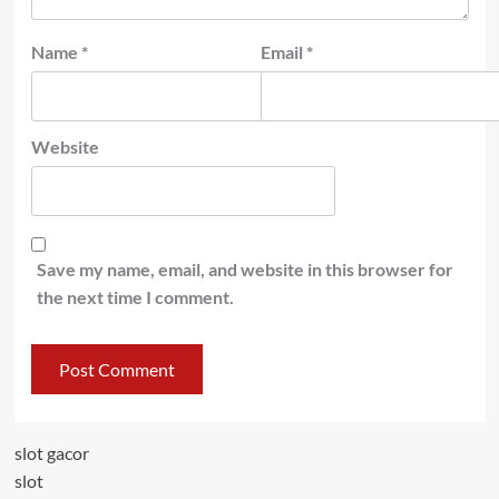
Name
*
Email
*
Website
Save my name, email, and website in this browser for
the next time I comment.
slot gacor
slot