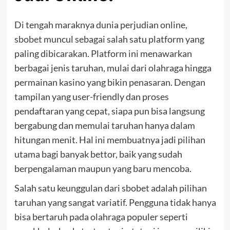
Di tengah maraknya dunia perjudian online,
sbobet
muncul sebagai salah satu platform yang
paling dibicarakan. Platform ini menawarkan
berbagai jenis taruhan, mulai dari olahraga hingga
permainan kasino yang bikin penasaran. Dengan
tampilan yang user-friendly dan proses
pendaftaran yang cepat, siapa pun bisa langsung
bergabung dan memulai taruhan hanya dalam
hitungan menit. Hal ini membuatnya jadi pilihan
utama bagi banyak bettor, baik yang sudah
berpengalaman maupun yang baru mencoba.
Salah satu keunggulan dari sbobet adalah pilihan
taruhan yang sangat variatif. Pengguna tidak hanya
bisa bertaruh pada olahraga populer seperti