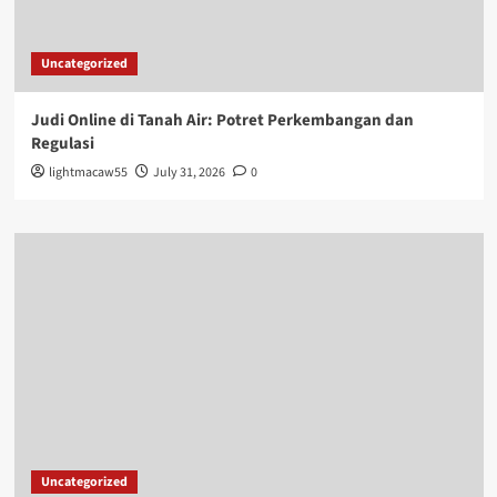
Uncategorized
Judi Online di Tanah Air: Potret Perkembangan dan
Regulasi
lightmacaw55
July 31, 2026
0
Uncategorized