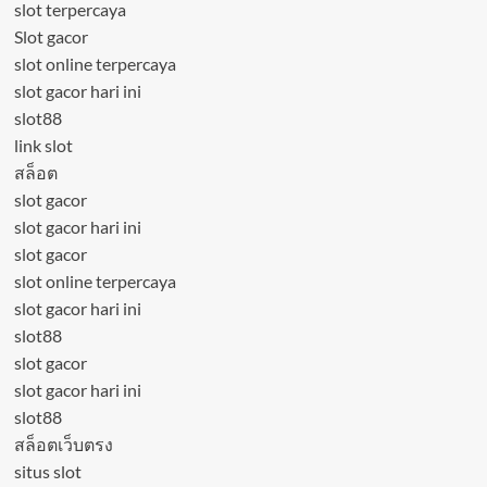
slot terpercaya
Slot gacor
slot online terpercaya
slot gacor hari ini
slot88
link slot
สล็อต
slot gacor
slot gacor hari ini
slot gacor
slot online terpercaya
slot gacor hari ini
slot88
slot gacor
slot gacor hari ini
slot88
สล็อตเว็บตรง
situs slot