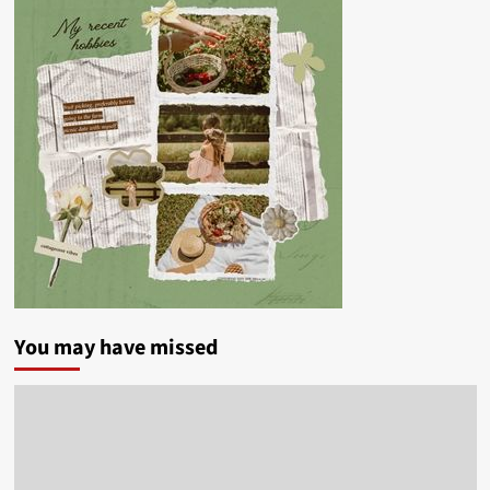
You may have missed