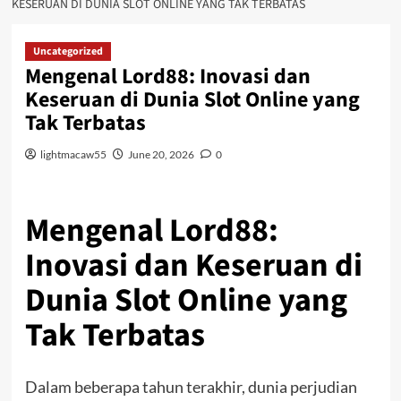
KESERUAN DI DUNIA SLOT ONLINE YANG TAK TERBATAS
Uncategorized
Mengenal Lord88: Inovasi dan
Keseruan di Dunia Slot Online yang
Tak Terbatas
lightmacaw55
June 20, 2026
0
Mengenal Lord88:
Inovasi dan Keseruan di
Dunia Slot Online yang
Tak Terbatas
Dalam beberapa tahun terakhir, dunia perjudian