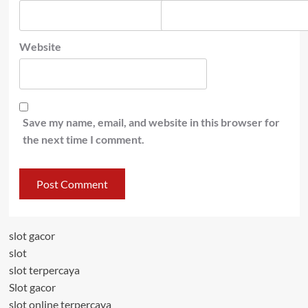
Website
Save my name, email, and website in this browser for
the next time I comment.
slot gacor
slot
slot terpercaya
Slot gacor
slot online terpercaya