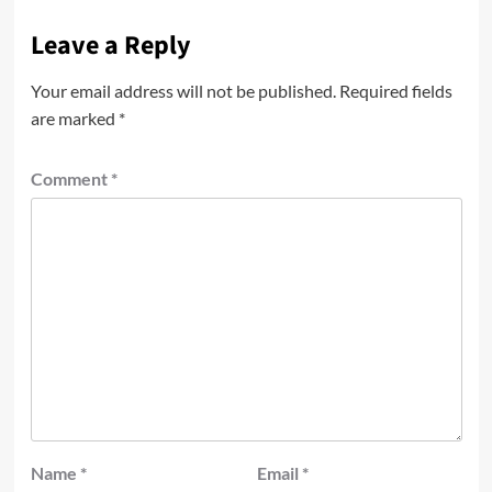
Leave a Reply
Your email address will not be published.
Required fields
are marked
*
Comment
*
Name
*
Email
*