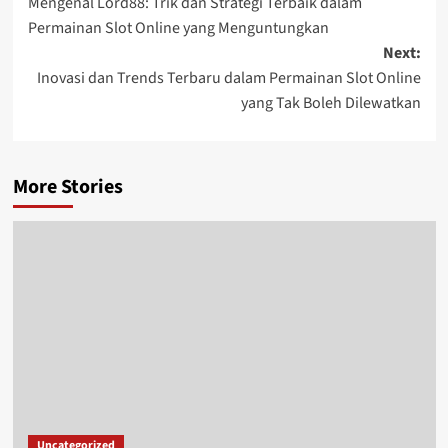
Mengenal Lord88: Trik dan Strategi Terbaik dalam
navigation
Permainan Slot Online yang Menguntungkan
Next:
Inovasi dan Trends Terbaru dalam Permainan Slot Online
yang Tak Boleh Dilewatkan
More Stories
Uncategorized