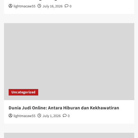
lightmacaw55
July 16, 2026
0
Uncategorized
Dunia Judi Online: Antara Hiburan dan Kekhawatiran
lightmacaw55
July 1, 2026
0