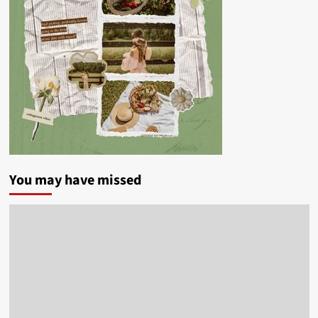
You may have missed