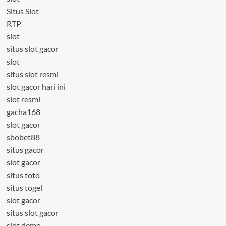
Situs Slot
RTP
slot
situs slot gacor
slot
situs slot resmi
slot gacor hari ini
slot resmi
gacha168
slot gacor
sbobet88
situs gacor
slot gacor
situs toto
situs togel
slot gacor
situs slot gacor
slot demo