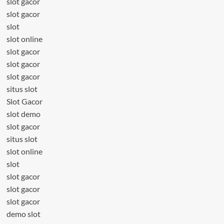
slot gacor
slot gacor
slot
slot online
slot gacor
slot gacor
slot gacor
situs slot
Slot Gacor
slot demo
slot gacor
situs slot
slot online
slot
slot gacor
slot gacor
slot gacor
demo slot