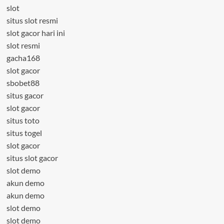
slot
situs slot resmi
slot gacor hari ini
slot resmi
gacha168
slot gacor
sbobet88
situs gacor
slot gacor
situs toto
situs togel
slot gacor
situs slot gacor
slot demo
akun demo
akun demo
slot demo
slot demo