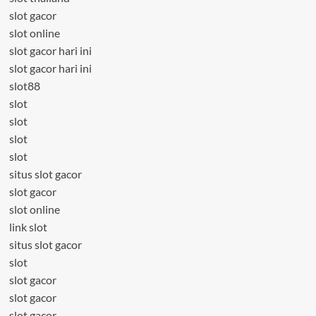
slot gacor
slot online
slot gacor hari ini
slot gacor hari ini
slot88
slot
slot
slot
slot
situs slot gacor
slot gacor
slot online
link slot
situs slot gacor
slot
slot gacor
slot gacor
slot gacor