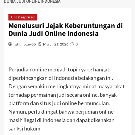
DUNIA JUDI ONLINE INDONESIA
Uncategorized
Menelusuri Jejak Keberuntungan di
Dunia Judi Online Indonesia
lightmacaw55
March 21, 2026
0
Perjudian online menjadi topik yang hangat
diperbincangkan di Indonesia belakangan ini.
Dengan semakin meningkatnya minat masyarakat
terhadap permainan judi secara online, banyak
platform dan situs judi online bermunculan.
Namun, perlu diingat bahwa perjudian online
masih ilegal di Indonesia dan dapat dikenakan
sanksi hukum.