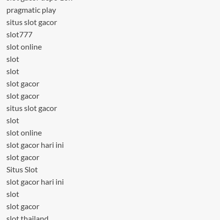
pragmatic play
situs slot gacor
slot777
slot online
slot
slot
slot gacor
slot gacor
situs slot gacor
slot
slot online
slot gacor hari ini
slot gacor
Situs Slot
slot gacor hari ini
slot
slot gacor
slot thailand