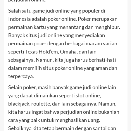
Salah satu game judi online yang populer di
Indonesia adalah poker online. Poker merupakan
permainan kartu yang menantang dan menghibur.
Banyak situs judi online yang menyediakan
permainan poker dengan berbagai macam varian
seperti Texas Hold’em, Omaha, dan lain
sebagainya. Namun, kita juga harus berhati-hati
dalam memilih situs poker online yang aman dan
terpercaya.
Selain poker, masih banyak game judi online lain
yang dapat dimainkan seperti slot online,
blackjack, roulette, dan lain sebagainya. Namun,
kita harus ingat bahwa perjudian online bukanlah
cara yang baik untuk menghasilkan uang.
Sebaiknya kita tetap bermain dengan santai dan