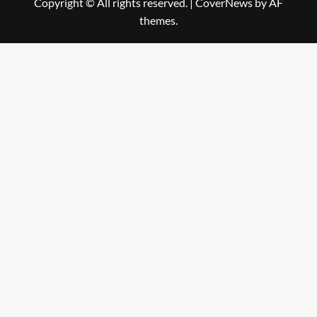
Copyright © All rights reserved.
|
CoverNews
by AF
themes.