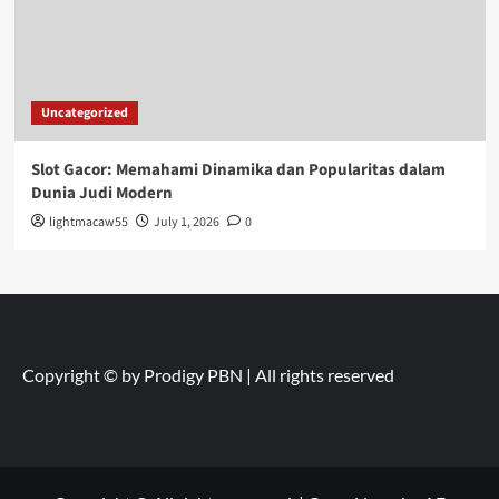
Uncategorized
Slot Gacor: Memahami Dinamika dan Popularitas dalam
Dunia Judi Modern
lightmacaw55
July 1, 2026
0
Copyright © by
Prodigy PBN
| All rights reserved