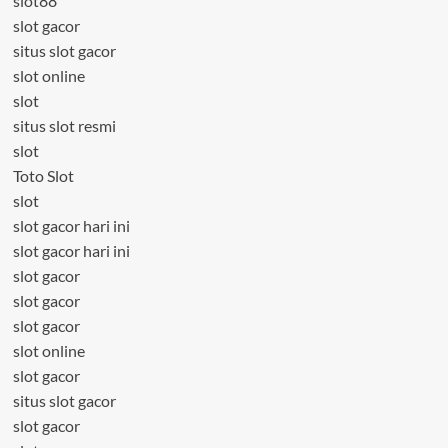
slot88
slot gacor
situs slot gacor
slot online
slot
situs slot resmi
slot
Toto Slot
slot
slot gacor hari ini
slot gacor hari ini
slot gacor
slot gacor
slot gacor
slot online
slot gacor
situs slot gacor
slot gacor