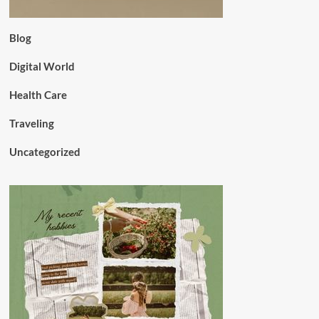
Blog
Digital World
Health Care
Traveling
Uncategorized