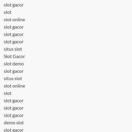
slot gacor
slot
slot online
slot gacor
slot gacor
slot gacor
situs slot
Slot Gacor
slot demo
slot gacor
situs slot
slot online
slot
slot gacor
slot gacor
slot gacor
demo slot
slot gacor