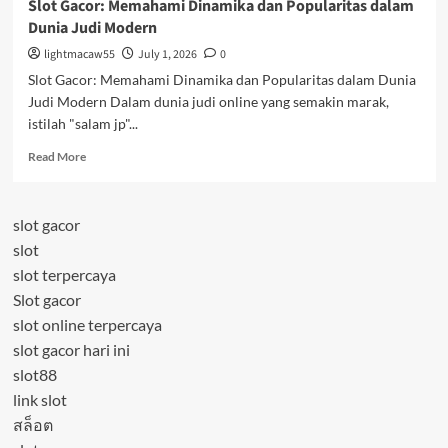
Slot Gacor: Memahami Dinamika dan Popularitas dalam
Hiburan
Dunia Judi Modern
dan
Kekhawatiran
lightmacaw55
July 1, 2026
0
Slot Gacor: Memahami Dinamika dan Popularitas dalam Dunia
Judi Modern Dalam dunia judi online yang semakin marak,
istilah "salam jp"...
Read
Read More
more
about
Slot
slot gacor
Gacor:
slot
Memahami
Dinamika
slot terpercaya
dan
Slot gacor
Popularitas
slot online terpercaya
dalam
Dunia
slot gacor hari ini
Judi
slot88
Modern
link slot
สล็อต