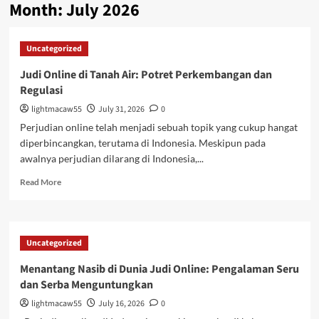
Month:
July 2026
Uncategorized
Judi Online di Tanah Air: Potret Perkembangan dan
Regulasi
lightmacaw55
July 31, 2026
0
Perjudian online telah menjadi sebuah topik yang cukup hangat
diperbincangkan, terutama di Indonesia. Meskipun pada
awalnya perjudian dilarang di Indonesia,...
Read
Read More
more
about
Judi
Online
Uncategorized
di
Tanah
Menantang Nasib di Dunia Judi Online: Pengalaman Seru
Air:
dan Serba Menguntungkan
Potret
Perkembangan
lightmacaw55
July 16, 2026
0
dan