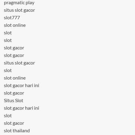
pragmatic play
situs slot gacor
slot777
slot online
slot
slot
slot gacor
slot gacor
situs slot gacor
slot
slot online
slot gacor hari ini
slot gacor
Situs Slot
slot gacor hari ini
slot
slot gacor
slot thailand