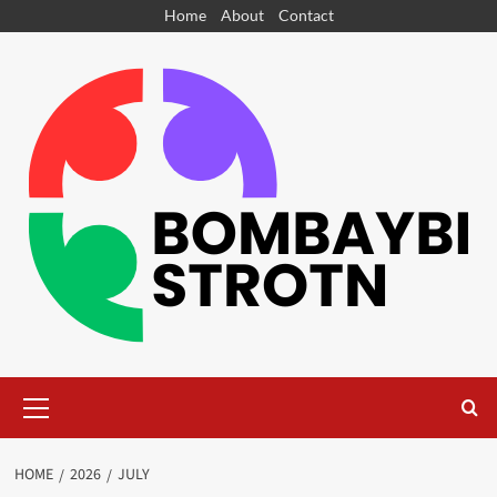
Skip
Home
About
Contact
to
content
Primary
Menu
HOME
2026
JULY