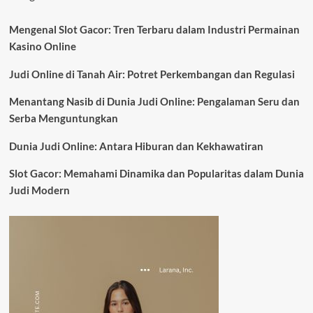
Mengenal Slot Gacor: Tren Terbaru dalam Industri Permainan
Kasino Online
Judi Online di Tanah Air: Potret Perkembangan dan Regulasi
Menantang Nasib di Dunia Judi Online: Pengalaman Seru dan
Serba Menguntungkan
Dunia Judi Online: Antara Hiburan dan Kekhawatiran
Slot Gacor: Memahami Dinamika dan Popularitas dalam Dunia
Judi Modern