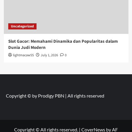
Uncategorized
Slot Gacor: Memahami Dinamika dan Popularitas dalam
Dunia Judi Modern
lightmacaw55
July 1, 2026
0
Copyright © by
Prodigy PBN
| All rights reserved
Copyright © All rights reserved.
|
CoverNews
by AF