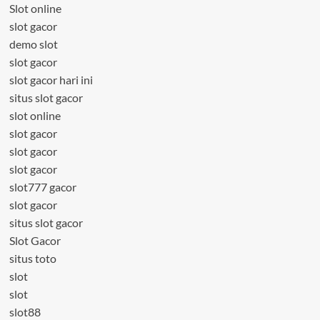
Slot online
slot gacor
demo slot
slot gacor
slot gacor hari ini
situs slot gacor
slot online
slot gacor
slot gacor
slot gacor
slot777 gacor
slot gacor
situs slot gacor
Slot Gacor
situs toto
slot
slot
slot88